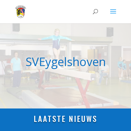
SVEygelshoven
LAATSTE NIEUWS