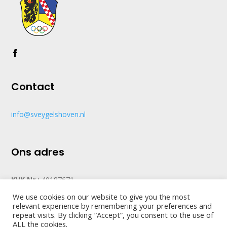
Contact
info@sveygelshoven.nl
Ons adres
KVK Nr.:
40187671
We use cookies on our website to give you the most
relevant experience by remembering your preferences and
Copyright © 2024 – SVEygelshoven
repeat visits. By clicking “Accept”, you consent to the use of
ALL the cookies.